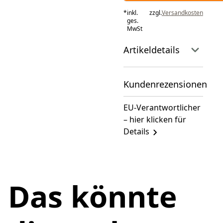
*
inkl.
zzgl.
Versandkosten
ges.
MwSt
Artikeldetails
Kundenrezensionen
EU-Verantwortlicher
– hier klicken für
Details
Das könnte