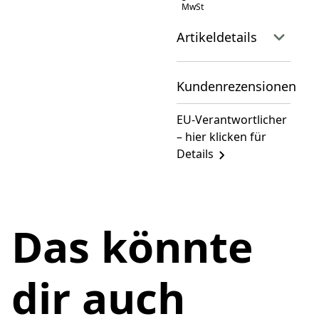
MwSt
Artikeldetails
Kundenrezensionen
EU-Verantwortlicher
– hier klicken für
Details
Das könnte
dir auch