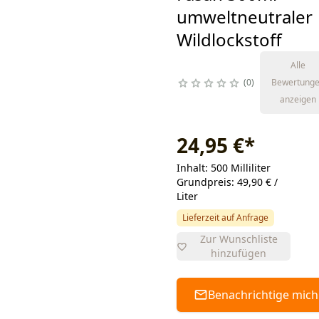
umweltneutraler
Wildlockstoff
Alle
0
Bewertung
anzeigen
24,95 €
*
Inhalt: 500 Milliliter
Grundpreis: 49,90 € /
Liter
Lieferzeit auf Anfrage
Zur Wunschliste
hinzufügen
Benachrichtige mich