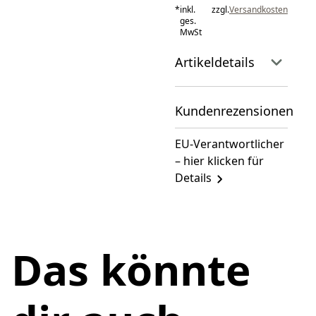
*
inkl.
zzgl.
Versandkosten
ges.
MwSt
Artikeldetails
Kundenrezensionen
EU-Verantwortlicher
– hier klicken für
Details
Das könnte