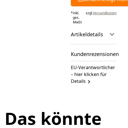
*
inkl.
zzgl.
Versandkosten
ges.
MwSt
Artikeldetails
Kundenrezensionen
EU-Verantwortlicher
– hier klicken für
Details
Das könnte