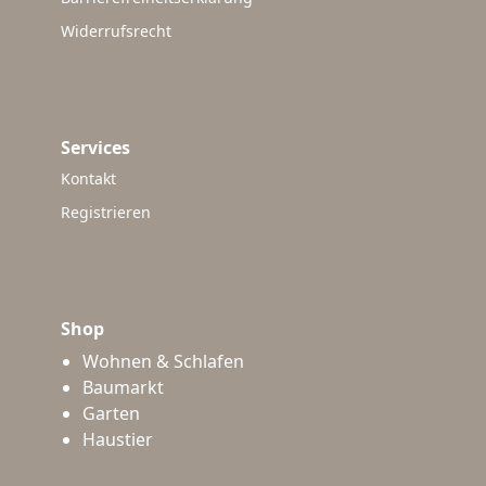
Widerrufsrecht
Services
Kontakt
Registrieren
Shop
Wohnen & Schlafen
Baumarkt
Garten
Haustier