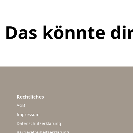
Das könnte dir
Rechtliches
AGB
Impressum
Datenschutzerklärung
Barrierefreiheitserklärung