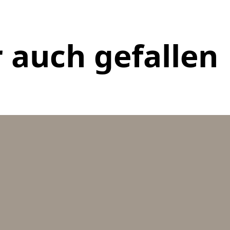
 auch gefallen