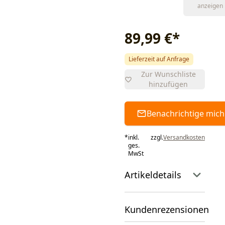
anzeigen
89,99 €
*
Lieferzeit auf Anfrage
Zur Wunschliste
hinzufügen
Benachrichtige mich
*
inkl.
zzgl.
Versandkosten
ges.
MwSt
Artikeldetails
Kundenrezensionen