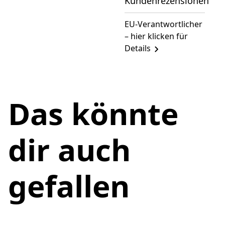
Kundenrezensionen
EU-Verantwortlicher
– hier klicken für
Details
Das könnte
dir auch
gefallen