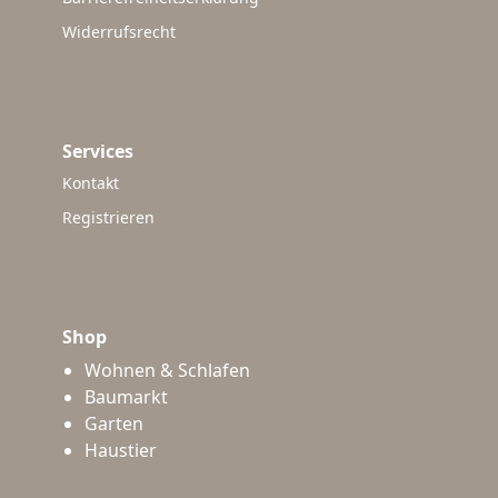
Widerrufsrecht
Services
Kontakt
Registrieren
Shop
Wohnen & Schlafen
Baumarkt
Garten
Haustier