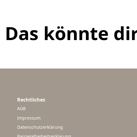
Das könnte dir
Rechtliches
AGB
Impressum
Datenschutzerklärung
Barrierefreiheitserklärung