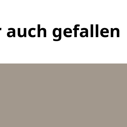
 auch gefallen