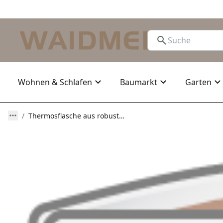
Wohnen & Schlafen
Baumarkt
Garten
Thermosflasche aus robustem Edelstahl