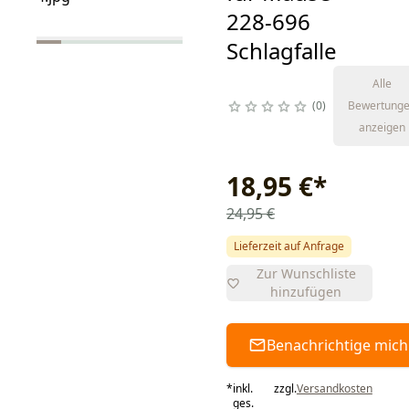
228-696
Schlagfalle
Alle
0
Bewertung
anzeigen
18,95 €
*
24,95 €
Lieferzeit auf Anfrage
Zur Wunschliste
hinzufügen
Benachrichtige mich
*
inkl.
zzgl.
Versandkosten
ges.