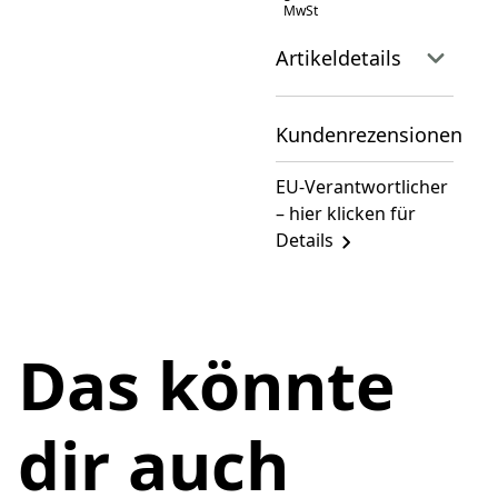
MwSt
Artikeldetails
Kundenrezensionen
EU-Verantwortlicher
– hier klicken für
Details
Das könnte
dir auch