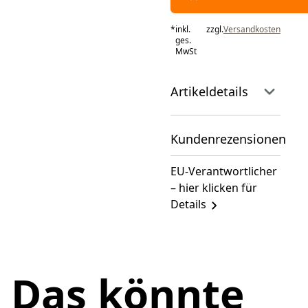
*
inkl.
zzgl.
Versandkosten
ges.
MwSt
Artikeldetails
Kundenrezensionen
EU-Verantwortlicher
– hier klicken für
Details
Das könnte