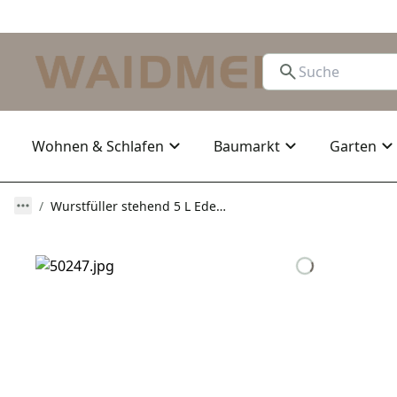
Wohnen & Schlafen
Baumarkt
Garten
Wurstfüller stehend 5 L Edelstahl