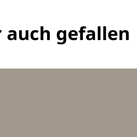
 auch gefallen