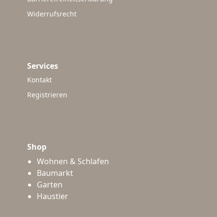
Widerrufsrecht
Services
Kontakt
Registrieren
Shop
Wohnen & Schlafen
Baumarkt
Garten
Haustier