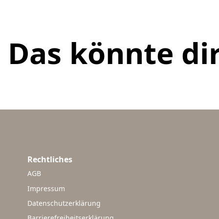
Das könnte dir
Rechtliches
AGB
Impressum
Datenschutzerklärung
Barrierefreiheitserklärung